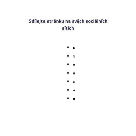
Sdílejte stránku na svých sociálních
sítích