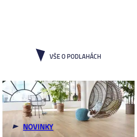
VŠE O PODLAHÁCH
NOVINKY