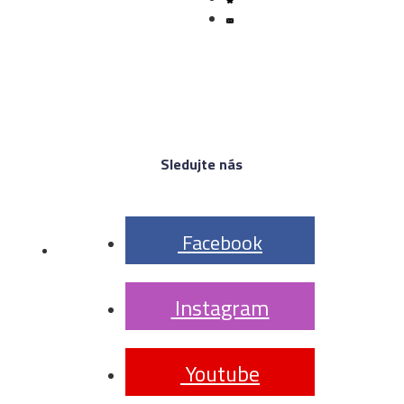
Sledujte nás
 Facebook
 Instagram
 Youtube