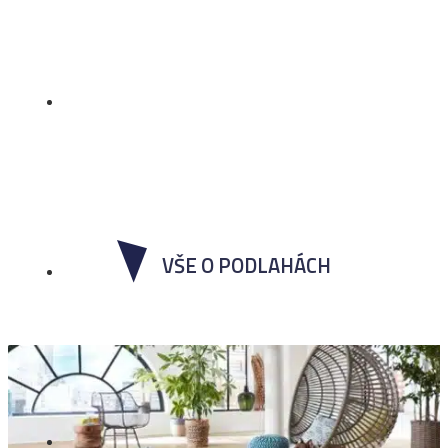
VŠE O PODLAHÁCH