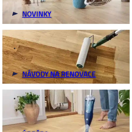
NOVINKY
NÁVODY NA RENOVACE