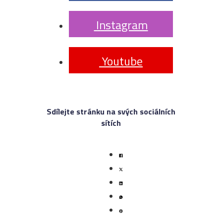
 Instagram
 Youtube
Sdílejte stránku na svých sociálních
sítích