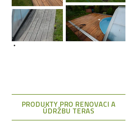
PRODUKTY PRO RENOVACI A
ÚDRŽBU TERAS