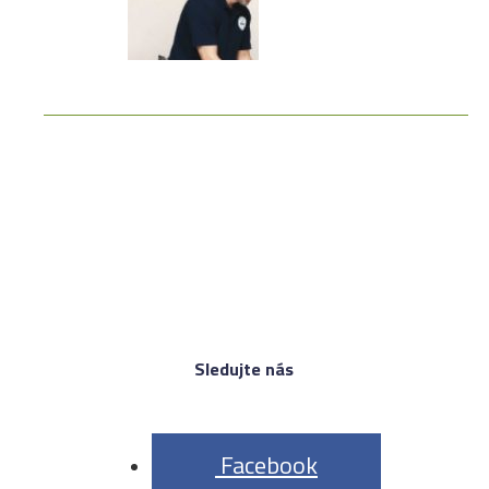
Sledujte nás
 Facebook